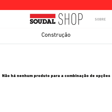
SOBRE
Construção
Não há nenhum produto para a combinação de opções