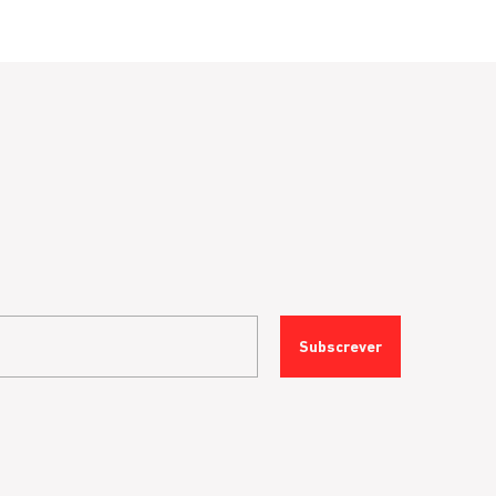
Subscrever