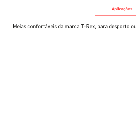
Aplicações
Meias confortáveis da marca T-Rex, para desporto ou 