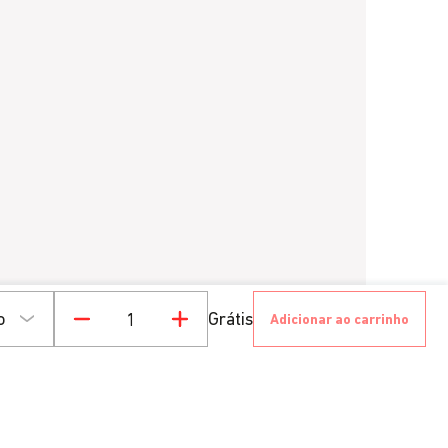
Grátis
Adicionar ao carrinho
Quantidade