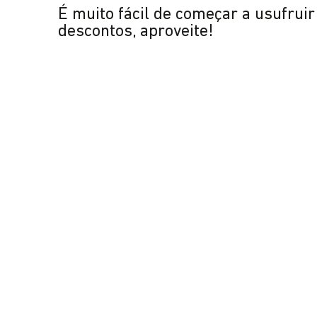
É muito fácil de começar a usufrui
descontos, aproveite!