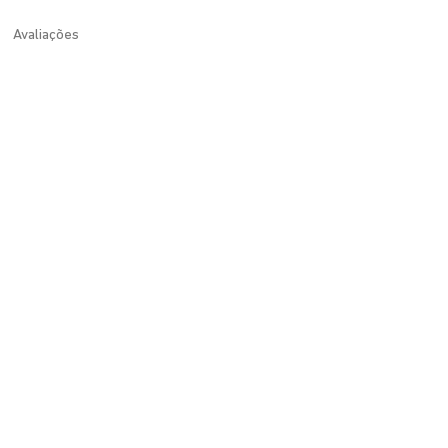
Avaliações