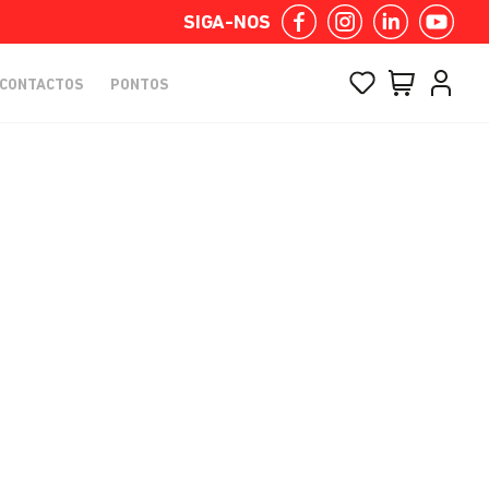
SIGA-NOS
CONTACTOS
PONTOS