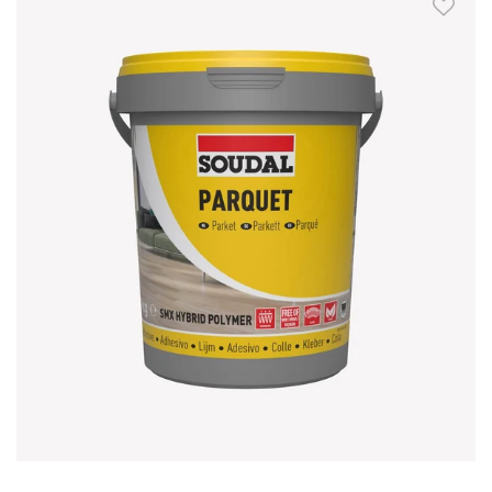
Skip to Main Content