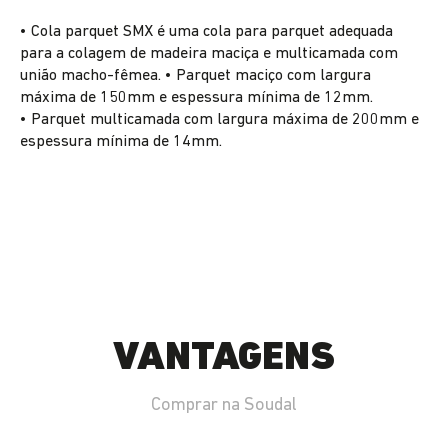
• Cola parquet SMX é uma cola para parquet adequada
para a colagem de madeira maciça e multicamada com
união macho-fêmea. • Parquet maciço com largura
máxima de 150mm e espessura mínima de 12mm.
• Parquet multicamada com largura máxima de 200mm e
espessura mínima de 14mm.
VANTAGENS
Comprar na Soudal