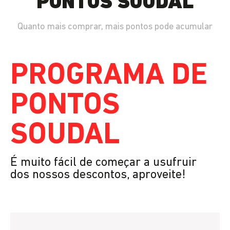
PONTOS SOUDAL
Quanto mais comprar, mais pontos pode acumular
PROGRAMA DE
PONTOS
SOUDAL
É muito fácil de começar a usufruir
dos nossos descontos, aproveite!