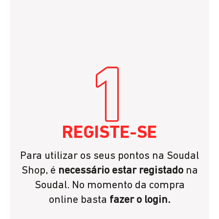
REGISTE-SE
Para utilizar os seus pontos na Soudal
Shop, é
necessário estar registado
na
Soudal. No momento da compra
online basta
fazer o login.