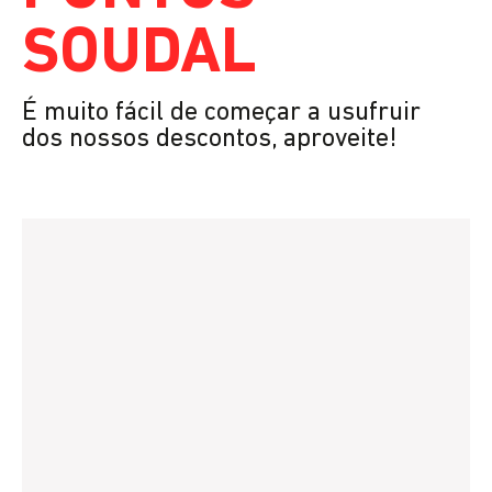
SOUDAL
É muito fácil de começar a usufruir
dos nossos descontos, aproveite!