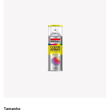
Tamanho