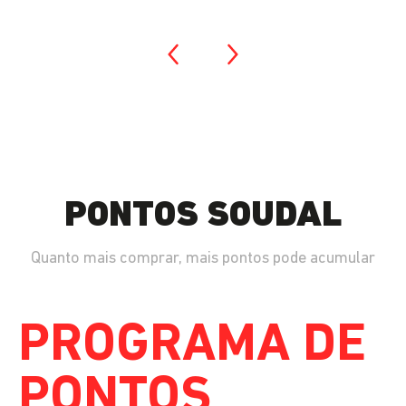
PONTOS SOUDAL
Quanto mais comprar, mais pontos pode acumular
PROGRAMA DE
PONTOS