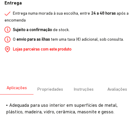
Entrega
Entrega numa morada à sua escolha, entre
24 a 48 horas
após a
encomenda
Sujeito a confirmação
de stock.
O
envio para as ilhas
tem uma taxa (€) adicional, sob consulta.
Lojas parceiras com este produto
Aplicações
Propriedades
Instruções
Avaliações
• Adequada para uso interior em superfícies de metal,
plástico, madeira, vidro, cerâmica, masonite e gesso.