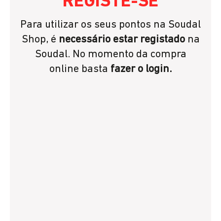
REGISTE-SE
Para utilizar os seus pontos na Soudal
Shop, é
necessário estar registado
na
Soudal. No momento da compra
online basta
fazer o login.