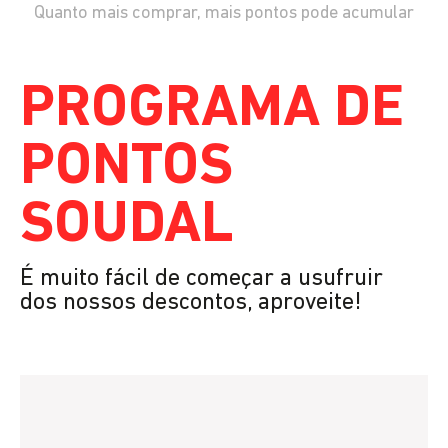
Quanto mais comprar, mais pontos pode acumular
PROGRAMA DE
PONTOS
SOUDAL
É muito fácil de começar a usufruir
dos nossos descontos, aproveite!