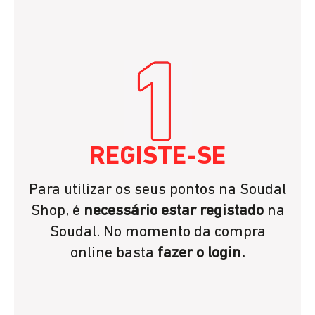
REGISTE-SE
Para utilizar os seus pontos na Soudal
Shop, é
necessário estar registado
na
Soudal. No momento da compra
online basta
fazer o login.