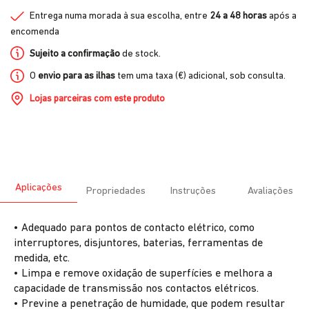
Entrega numa morada à sua escolha, entre
24 a 48 horas
após a
encomenda
Sujeito a confirmação
de stock.
O
envio para as ilhas
tem uma taxa (€) adicional, sob consulta.
Lojas parceiras com este produto
Aplicações
Propriedades
Instruções
Avaliações
• Adequado para pontos de contacto elétrico, como
interruptores, disjuntores, baterias, ferramentas de
medida, etc.
• Limpa e remove oxidação de superfícies e melhora a
capacidade de transmissão nos contactos elétricos.
• Previne a penetração de humidade, que podem resultar