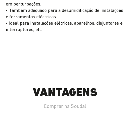
em perturbações.
• Também adequado para a desumidificação de instalações
e ferramentas eléctricas.
• Ideal para instalações elétricas, aparelhos, disjuntores e
interruptores, etc.
VANTAGENS
Comprar na Soudal