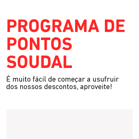
PROGRAMA DE
PONTOS
SOUDAL
É muito fácil de começar a usufruir
dos nossos descontos, aproveite!