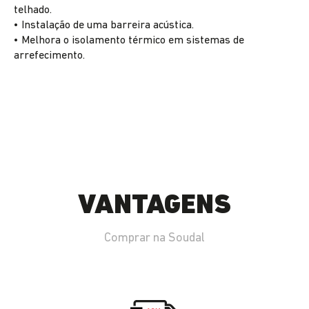
telhado.
• Instalação de uma barreira acústica.
• Melhora o isolamento térmico em sistemas de
arrefecimento.
VANTAGENS
Comprar na Soudal