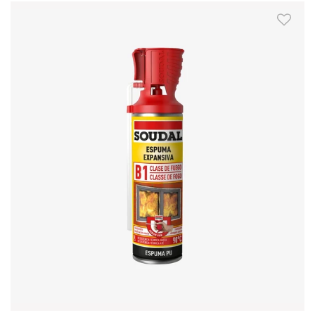
Skip to Main Content