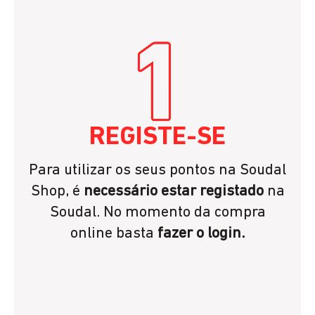
REGISTE-SE
Para utilizar os seus pontos na Soudal
Shop, é
necessário estar registado
na
Soudal. No momento da compra
online basta
fazer o login.