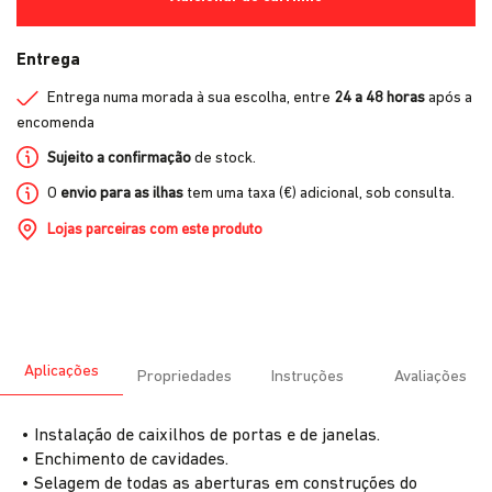
Entrega
Entrega numa morada à sua escolha, entre
24 a 48 horas
após a
encomenda
Sujeito a confirmação
de stock.
O
envio para as ilhas
tem uma taxa (€) adicional, sob consulta.
Lojas parceiras com este produto
Aplicações
Propriedades
Instruções
Avaliações
• Instalação de caixilhos de portas e de janelas.
• Enchimento de cavidades.
• Selagem de todas as aberturas em construções do