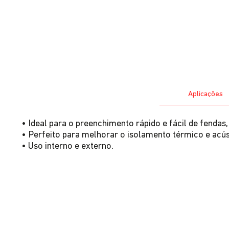
Aplicações
• Ideal para o preenchimento rápido e fácil de fendas, 
• Perfeito para melhorar o isolamento térmico e acúst
• Uso interno e externo.