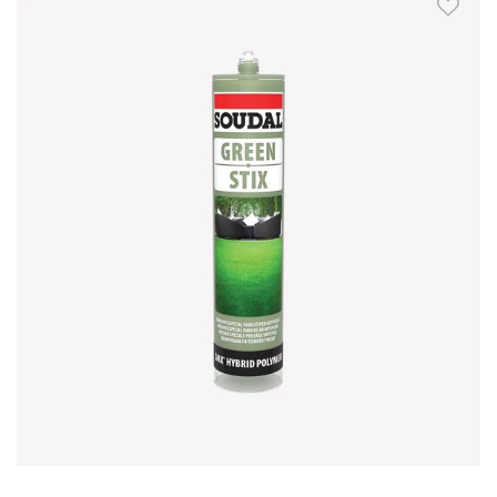
Skip to Main Content