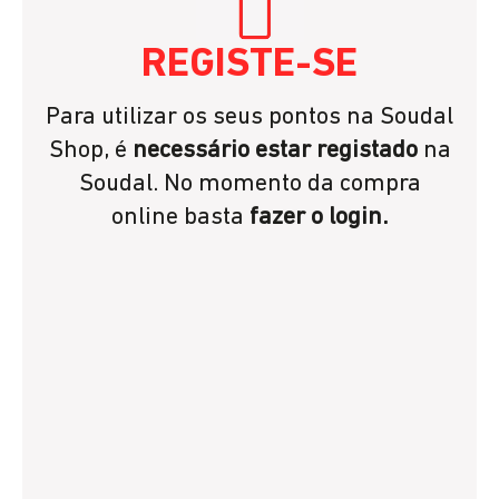
REGISTE-SE
Para utilizar os seus pontos na Soudal
Shop, é
necessário estar registado
na
Soudal. No momento da compra
online basta
fazer o login.