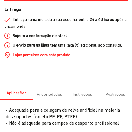
Entrega
Entrega numa morada à sua escolha, entre
24 a 48 horas
após a
encomenda
Sujeito a confirmação
de stock.
O
envio para as ilhas
tem uma taxa (€) adicional, sob consulta.
Lojas parceiras com este produto
Aplicações
Propriedades
Instruções
Avaliações
• Adequada para a colagem de relva artificial na maioria
dos suportes (exceto PE, PP, PTFE).
• Não é adequada para campos de desporto profissional