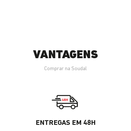
VANTAGENS
Comprar na Soudal
ENTREGAS EM 48H