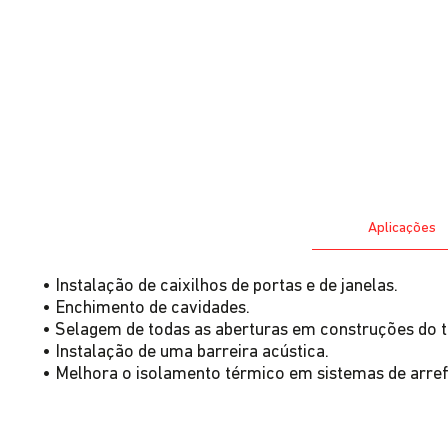
Aplicações
• Instalação de caixilhos de portas e de janelas.
• Enchimento de cavidades.
• Selagem de todas as aberturas em construções do t
• Instalação de uma barreira acústica.
• Melhora o isolamento térmico em sistemas de arre