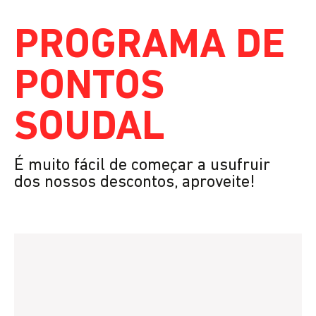
PROGRAMA DE
PONTOS
SOUDAL
É muito fácil de começar a usufruir
dos nossos descontos, aproveite!