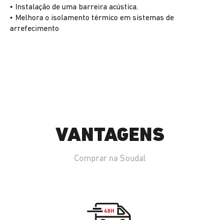
• Instalação de uma barreira acústica.
• Melhora o isolamento térmico em sistemas de
arrefecimento
VANTAGENS
Comprar na Soudal