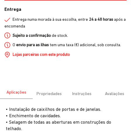
Entrega
Entrega numa morada à sua escolha, entre
24 a 48 horas
após a
encomenda
Sujeito a confirmação
de stock.
O
envio para as ilhas
tem uma taxa (€) adicional, sob consulta.
Lojas parceiras com este produto
Aplicações
Propriedades
Instruções
Avaliações
• Instalação de caixilhos de portas e de janelas.
• Enchimento de cavidades.
• Selagem de todas as aberturas em construções do
telhado.