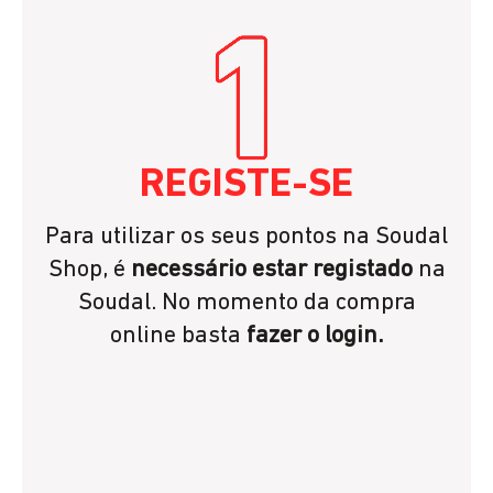
REGISTE-SE
Para utilizar os seus pontos na Soudal
Shop, é
necessário estar registado
na
Soudal. No momento da compra
online basta
fazer o login.