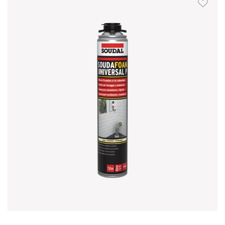
Skip to Main Content